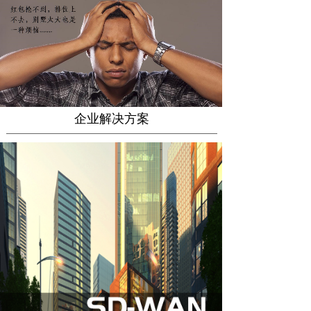
企业解决方案