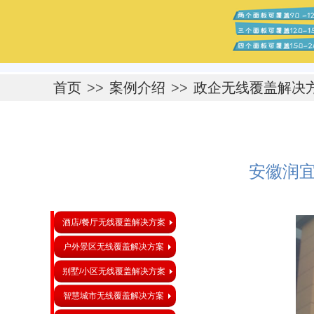
首页
>>
案例介绍
>>
政企无线覆盖解决
安徽润
酒店/餐厅无线覆盖解决方案
户外景区无线覆盖解决方案
别墅/小区无线覆盖解决方案
智慧城市无线覆盖解决方案