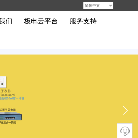
简体中文
我们
极电云平台
服务支持