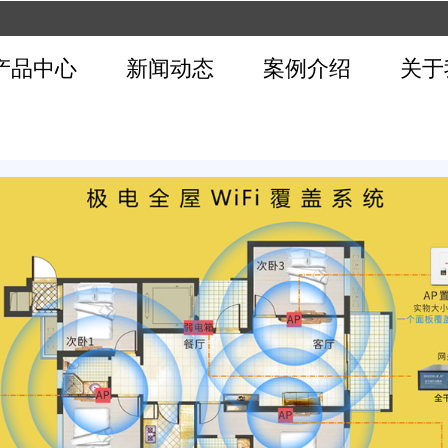
产品中心
新闻动态
案例介绍
关于